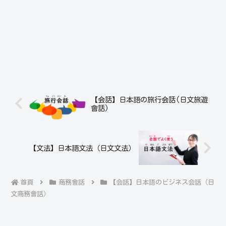
【会話】日本語の旅行会話(日文旅遊
會話)
【文法】日本語文法（日文文法）
首頁
商務會話
【会話】日本語のビジネス会話（日
文商務會話）