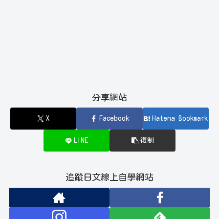
分享網站
X
Facebook
Hatena Bookmark
LINE
復制
追蹤日文線上自學網站