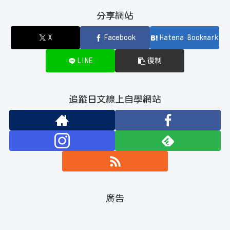
分享網站
X
Facebook
Hatena Bookmark
LINE
復制
追蹤日文線上自學網站
廣告