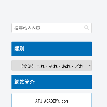
類別
網站簡介
ATJ ACADEMY.com