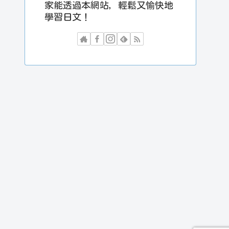
家能透過本網站，輕鬆又愉快地
學習日文！