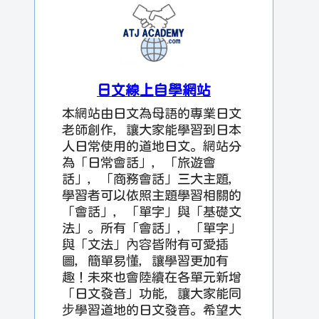
日文線上自學網站
本網站由日文為母語的專業日文
老師創作，讓大家能學習到日本
人日常使用的道地日文。網站分
為「日常會話」，「旅遊會
話」，「商務會話」三大主題，
學習者可以依照主題學習相關的
「會話」，「單字」與「基礎文
法」。所有「會話」，「單字」
與「文法」內容皆附有可愛插
圖，簡單易懂，讓學習更加有
趣！未來也會陸續在各單元新增
「日文發音」功能，讓大家能同
步學習道地的日文發音。希望大