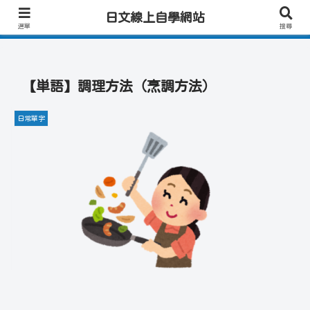
日文學習首選｜快速學會實用日文｜專業日籍老師一對一線上教學｜高效會話練
日文線上自學網站
習！
選單
搜尋
【単語】調理方法（烹調方法）
日常單字