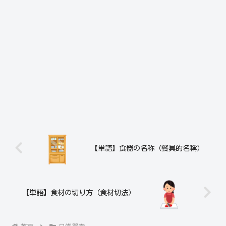
【単語】食器の名称（餐具的名稱）
【単語】食材の切り方（食材切法）