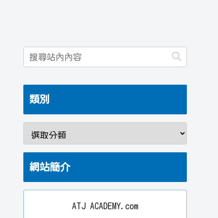
類別
網站簡介
ATJ ACADEMY.com