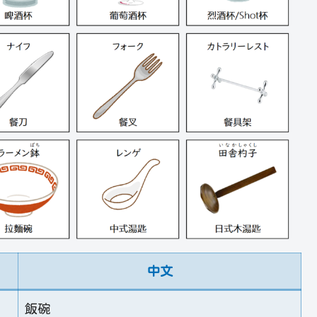
中文
飯碗