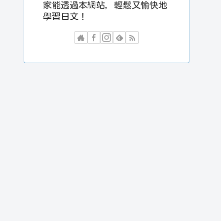
家能透過本網站，輕鬆又愉快地
學習日文！