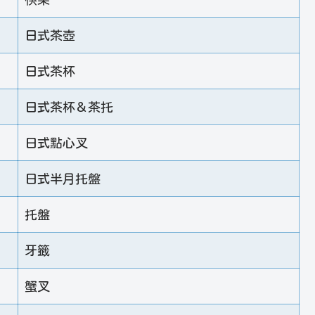
日式茶壺
日式茶杯
日式茶杯＆茶托
日式點心叉
日式半月托盤
托盤
牙籤
蟹叉