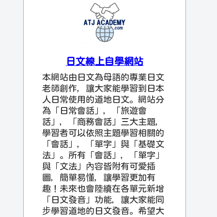
日文線上自學網站
本網站由日文為母語的專業日文
老師創作，讓大家能學習到日本
人日常使用的道地日文。網站分
為「日常會話」，「旅遊會
話」，「商務會話」三大主題，
學習者可以依照主題學習相關的
「會話」，「單字」與「基礎文
法」。所有「會話」，「單字」
與「文法」內容皆附有可愛插
圖，簡單易懂，讓學習更加有
趣！未來也會陸續在各單元新增
「日文發音」功能，讓大家能同
步學習道地的日文發音。希望大