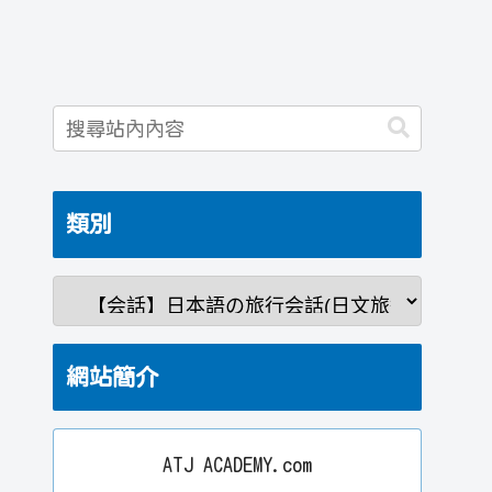
類別
網站簡介
ATJ ACADEMY.com