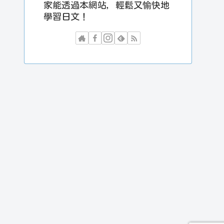
家能透過本網站，輕鬆又愉快地
學習日文！