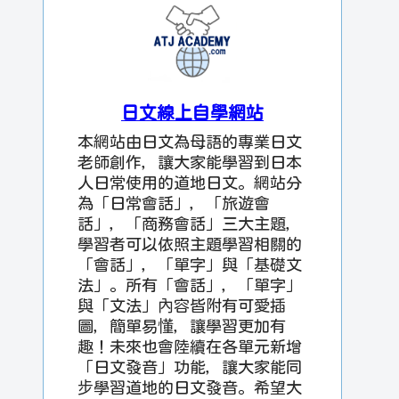
日文線上自學網站
本網站由日文為母語的專業日文
老師創作，讓大家能學習到日本
人日常使用的道地日文。網站分
為「日常會話」，「旅遊會
話」，「商務會話」三大主題，
學習者可以依照主題學習相關的
「會話」，「單字」與「基礎文
法」。所有「會話」，「單字」
與「文法」內容皆附有可愛插
圖，簡單易懂，讓學習更加有
趣！未來也會陸續在各單元新增
「日文發音」功能，讓大家能同
步學習道地的日文發音。希望大