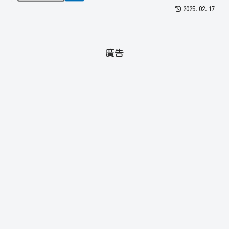
2025.02.17
廣告