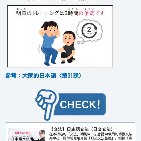
參考：大家的日本語〈第31課〉
【文法】日本語文法（日文文法）
在本網站的「文法」類別中，以會話中常用的初級文法
為中心，簡單明瞭地介紹「日文文法基礎」。根據「百