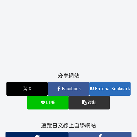
分享網站
X
Facebook
Hatena Bookmark
LINE
復制
追蹤日文線上自學網站