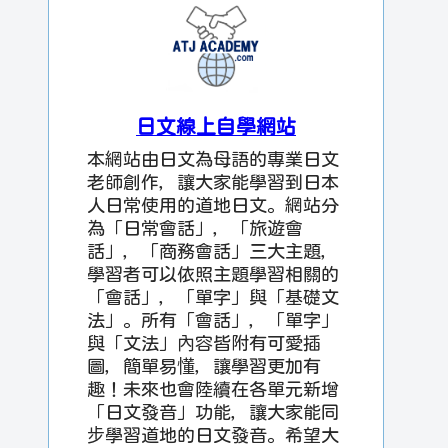
日文線上自學網站
本網站由日文為母語的專業日文
老師創作，讓大家能學習到日本
人日常使用的道地日文。網站分
為「日常會話」，「旅遊會
話」，「商務會話」三大主題，
學習者可以依照主題學習相關的
「會話」，「單字」與「基礎文
法」。所有「會話」，「單字」
與「文法」內容皆附有可愛插
圖，簡單易懂，讓學習更加有
趣！未來也會陸續在各單元新增
「日文發音」功能，讓大家能同
步學習道地的日文發音。希望大