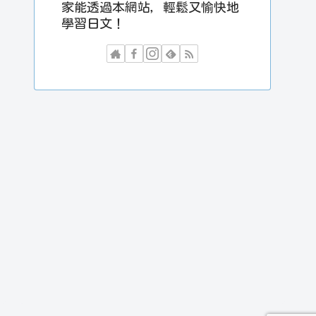
家能透過本網站，輕鬆又愉快地
學習日文！