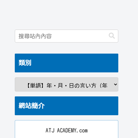
類別
網站簡介
ATJ ACADEMY.com