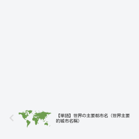
【単語】世界の主要都市名（世界主要
的城市名稱）