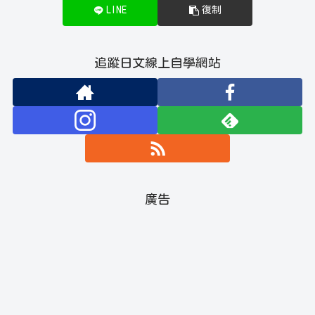
LINE
復制
追蹤日文線上自學網站
廣告