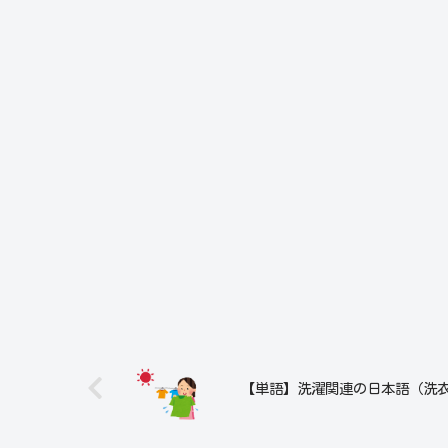
【単語】洗濯関連の日本語（洗