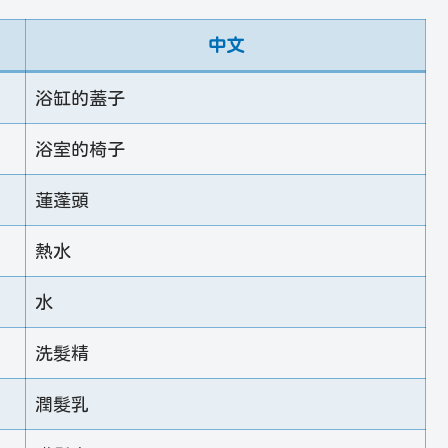
中文
浴缸的蓋子
浴室的椅子
蓮蓬頭
熱水
水
洗髮精
潤髮乳