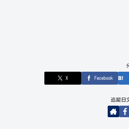
X
Facebook
追蹤日