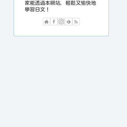
家能透過本網站，輕鬆又愉快地
學習日文！