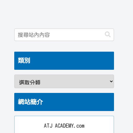
類別
網站簡介
ATJ ACADEMY.com