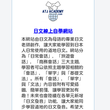
日文線上自學網站
本網站由日文為母語的專業日文
老師創作，讓大家能學習到日本
人日常使用的道地日文。網站分
為「日常會話」，「旅遊會
話」，「商務會話」三大主題，
學習者可以依照主題學習相關的
「會話」，「單字」與「基礎文
法」。所有「會話」，「單字」
與「文法」內容皆附有可愛插
圖，簡單易懂，讓學習更加有
趣！未來也會陸續在各單元新增
「日文發音」功能，讓大家能同
步學習道地的日文發音。希望大