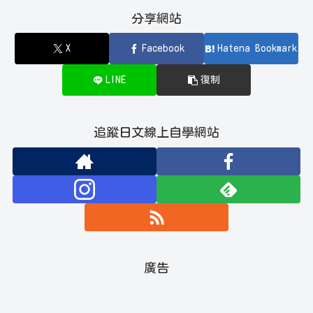
分享網站
X
Facebook
Hatena Bookmark
LINE
復制
追蹤日文線上自學網站
廣告